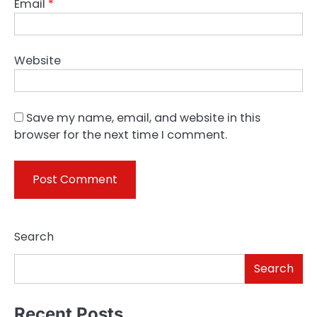
Email
*
Website
Save my name, email, and website in this
browser for the next time I comment.
Search
Search
Recent Posts