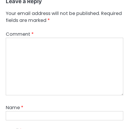
Leave a Reply
Your email address will not be published.
Required
fields are marked
*
Comment
*
Name
*