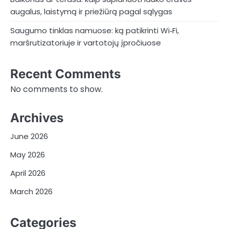
augalus, laistymą ir priežiūrą pagal sąlygas
Saugumo tinklas namuose: ką patikrinti Wi‑Fi,
maršrutizatoriuje ir vartotojų įpročiuose
Recent Comments
No comments to show.
Archives
June 2026
May 2026
April 2026
March 2026
Categories