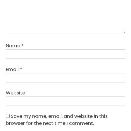
Name
*
Email
*
Website
Save my name, email, and website in this
browser for the next time I comment.