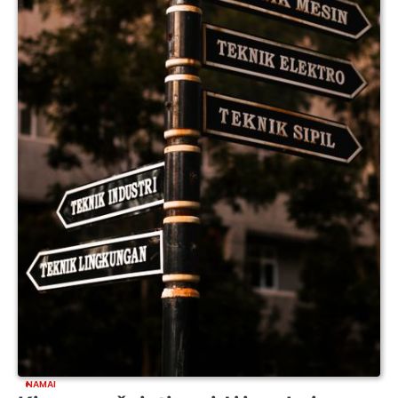
NAMAI