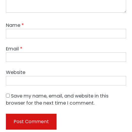
Name
*
Email
*
Website
Save my name, email, and website in this
browser for the next time I comment.