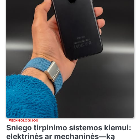
TECHNOLOGIJOS
Sniego tirpinimo sistemos kiemui:
elektrinės ar mechaninės—ką