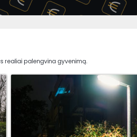
s realiai palengvina gyvenimą.