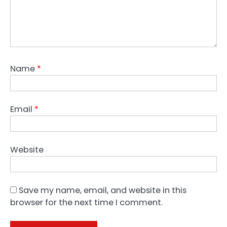
Name
*
Email
*
Website
Save my name, email, and website in this
browser for the next time I comment.